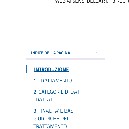
WEB AI SENSI DELL’ART. 13 REG.
INDICE DELLA PAGINA
INTRODUZIONE
1. TRATTAMENTO
2. CATEGORIE DI DATI
TRATTATI
3. FINALITA' E BASI
GIURIDICHE DEL
TRATTAMENTO