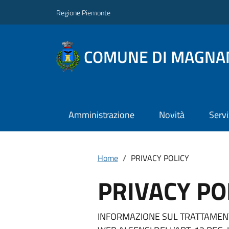
Regione Piemonte
COMUNE DI MAGNA
Amministrazione
Novità
Servi
Home
PRIVACY POLICY
PRIVACY PO
INFORMAZIONE SUL TRATTAMENT