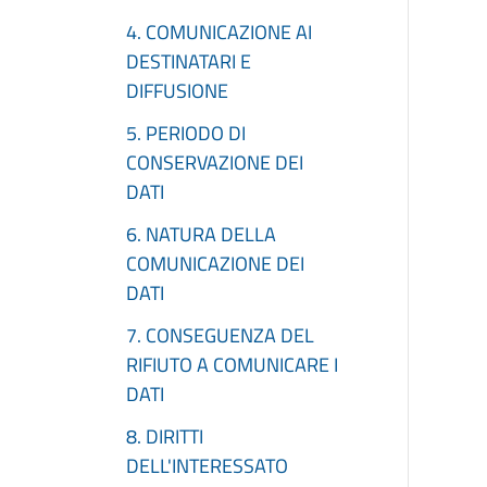
4. COMUNICAZIONE AI
DESTINATARI E
DIFFUSIONE
5. PERIODO DI
CONSERVAZIONE DEI
DATI
6. NATURA DELLA
COMUNICAZIONE DEI
DATI
7. CONSEGUENZA DEL
RIFIUTO A COMUNICARE I
DATI
8. DIRITTI
DELL'INTERESSATO