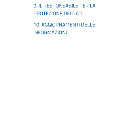
9. IL RESPONSABILE PER LA
PROTEZIONE DEI DATI
10. AGGIORNAMENTI DELLE
INFORMAZIONI