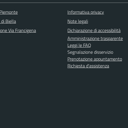
 Piemonte
Informativa privacy
 di Biella
Note legali
ione Via Francigena
Dichiarazione di accessibilità
Amministrazione trasparente
Leggi le FAQ
Segnalazione disservizio
Prenotazione appuntamento
Richiesta d'assistenza