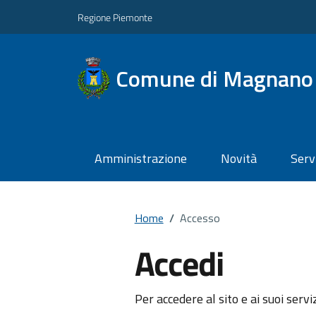
Regione Piemonte
Comune di Magnano
Amministrazione
Novità
Serv
Home
/
Accesso
Accedi
Per accedere al sito e ai suoi servi