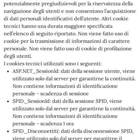
potenzialmente pregiudizievoli per la riservatezza della
navigazione degli utenti e non consentono l’acquisizione
di dati personali identificativi dell’utente. Altri cookie
tecnici hanno una durata maggiore specificata
nell’elenco di seguito riportato. Non viene fatto uso di
cookie per la trasmissione di informazioni di carattere
personale. Non viene fatto uso di cookie di profilazione
degli utenti.
I cookies tecnici utilizzati sono i seguenti:
ASP.NET_SessionId: dati della sessione utente, viene
utilizzato solo dal server per garantirne la continuità.
Non contiene informazioni di identificazione
personale - scadenza di sessione
SPID_SessionId: dati della sessione SPID, viene
utilizzato solo dal server per garantirne la continuità.
Non contiene informazioni di identificazione
personale - scadenza 1 ora
SPID_Disconnettiti: dati della disconnessione SPID,
viene utilizzato solo dal server per garantirne il