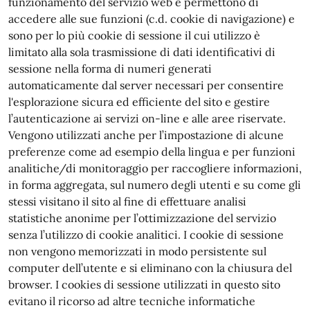
funzionamento del servizio web e permettono di
accedere alle sue funzioni (c.d. cookie di navigazione) e
sono per lo più cookie di sessione il cui utilizzo è
limitato alla sola trasmissione di dati identificativi di
sessione nella forma di numeri generati
automaticamente dal server necessari per consentire
l'esplorazione sicura ed efficiente del sito e gestire
l’autenticazione ai servizi on-line e alle aree riservate.
Vengono utilizzati anche per l’impostazione di alcune
preferenze come ad esempio della lingua e per funzioni
analitiche/di monitoraggio per raccogliere informazioni,
in forma aggregata, sul numero degli utenti e su come gli
stessi visitano il sito al fine di effettuare analisi
statistiche anonime per l’ottimizzazione del servizio
senza l’utilizzo di cookie analitici. I cookie di sessione
non vengono memorizzati in modo persistente sul
computer dell’utente e si eliminano con la chiusura del
browser. I cookies di sessione utilizzati in questo sito
evitano il ricorso ad altre tecniche informatiche