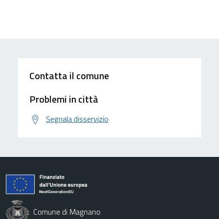
Contatta il comune
Problemi in città
Segnala disservizio
Comune di Magnano