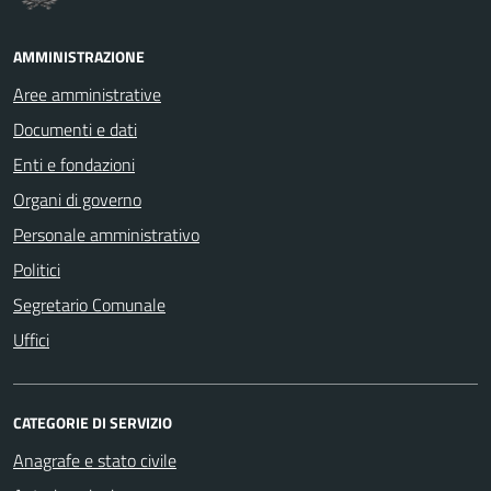
AMMINISTRAZIONE
Aree amministrative
Documenti e dati
Enti e fondazioni
Organi di governo
Personale amministrativo
Politici
Segretario Comunale
Uffici
CATEGORIE DI SERVIZIO
Anagrafe e stato civile