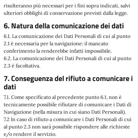
risulteranno più necessari per i fini sopra indicati, salvi
ulteriori obblighi di conservazione previsti dalla legge.
6. Natura della comunicazione dei dati
6.1. La comunicazione dei Dati Personali di cui al punto
2.1 è necessaria per la navigazione: il mancato
conferimento la renderebbe infatti impossibile.
6.2. La comunicazione dei Dati Personali di cui al punto
2.3 è facoltativa.
7. Conseguenza del rifiuto a comunicare i
dati
7.1. Come specificato al precedente punto 6.1, non è
tecnicamente possibile rifiutare di comunicare i Dati di
Navigazione (nella misura in cui siano Dati Personali).
7.2 In caso di rifiuto a comunicare i Dati Personali di cui
al punto 2.3 non sarà possibile rispondere alle richieste
e/o rendere il servizio.