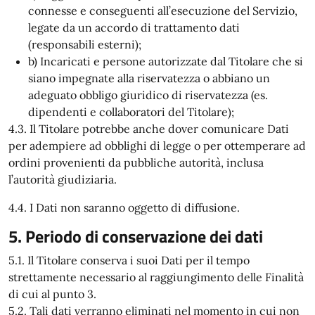
connesse e conseguenti all’esecuzione del Servizio,
legate da un accordo di trattamento dati
(responsabili esterni);
b) Incaricati e persone autorizzate dal Titolare che si
siano impegnate alla riservatezza o abbiano un
adeguato obbligo giuridico di riservatezza (es.
dipendenti e collaboratori del Titolare);
4.3. Il Titolare potrebbe anche dover comunicare Dati
per adempiere ad obblighi di legge o per ottemperare ad
ordini provenienti da pubbliche autorità, inclusa
l’autorità giudiziaria.
4.4. I Dati non saranno oggetto di diffusione.
5. Periodo di conservazione dei dati
5.1. Il Titolare conserva i suoi Dati per il tempo
strettamente necessario al raggiungimento delle Finalità
di cui al punto 3.
5.2. Tali dati verranno eliminati nel momento in cui non