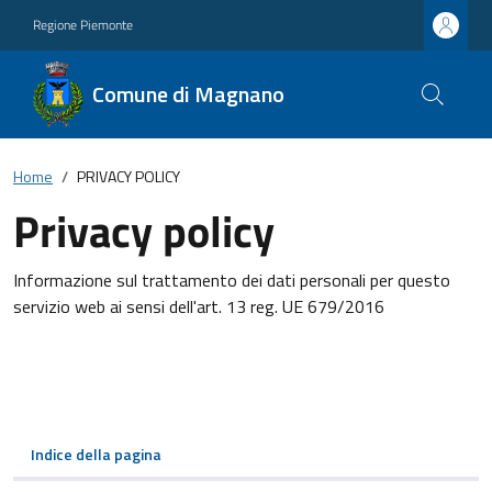
Regione Piemonte
Comune di Magnano
Home
PRIVACY POLICY
Privacy policy
Informazione sul trattamento dei dati personali per questo
servizio web ai sensi dell'art. 13 reg. UE 679/2016
Indice della pagina