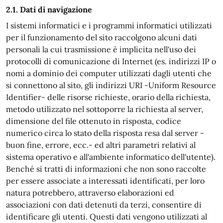
2.1. Dati di navigazione
I sistemi informatici e i programmi informatici utilizzati
per il funzionamento del sito raccolgono alcuni dati
personali la cui trasmissione è implicita nell'uso dei
protocolli di comunicazione di Internet (es. indirizzi IP o
nomi a dominio dei computer utilizzati dagli utenti che
si connettono al sito, gli indirizzi URI -Uniform Resource
Identifier- delle risorse richieste, orario della richiesta,
metodo utilizzato nel sottoporre la richiesta al server,
dimensione del file ottenuto in risposta, codice
numerico circa lo stato della risposta resa dal server -
buon fine, errore, ecc.- ed altri parametri relativi al
sistema operativo e all'ambiente informatico dell'utente).
Benché si tratti di informazioni che non sono raccolte
per essere associate a interessati identificati, per loro
natura potrebbero, attraverso elaborazioni ed
associazioni con dati detenuti da terzi, consentire di
identificare gli utenti. Questi dati vengono utilizzati al