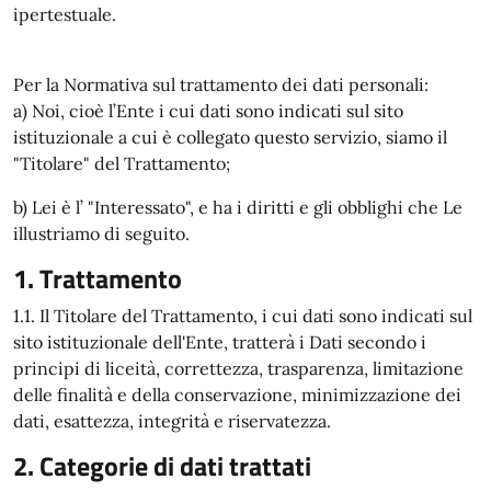
ipertestuale.
Per la Normativa sul trattamento dei dati personali:
a) Noi, cioè l’Ente i cui dati sono indicati sul sito
istituzionale a cui è collegato questo servizio, siamo il
"Titolare" del Trattamento;
b) Lei è l’ "Interessato", e ha i diritti e gli obblighi che Le
illustriamo di seguito.
1. Trattamento
1.1. Il Titolare del Trattamento, i cui dati sono indicati sul
sito istituzionale dell'Ente, tratterà i Dati secondo i
principi di liceità, correttezza, trasparenza, limitazione
delle finalità e della conservazione, minimizzazione dei
dati, esattezza, integrità e riservatezza.
2. Categorie di dati trattati