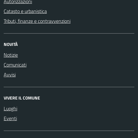
Autorizzazioni
Catasto e urbanistica
Tributi, finanze e contravvenzioni
NOVITÀ
Notizie
Comunicati
Avvisi
VIVERE IL COMUNE
Luoghi
Eventi