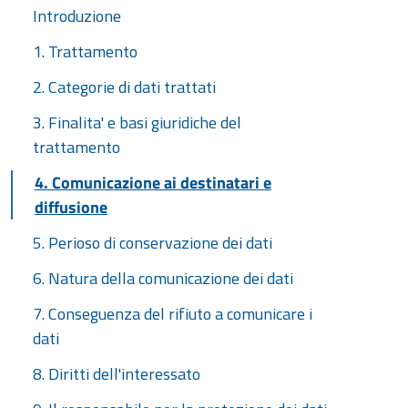
Introduzione
1. Trattamento
2. Categorie di dati trattati
3. Finalita' e basi giuridiche del
trattamento
4. Comunicazione ai destinatari e
diffusione
5. Perioso di conservazione dei dati
6. Natura della comunicazione dei dati
7. Conseguenza del rifiuto a comunicare i
dati
8. Diritti dell'interessato