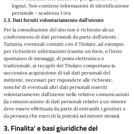
logout. Non contiene informazioni di identificazione
personale - scadenza 1 ora
2.3. Dati forniti volontariamente dall’utente
Per la consultazione del sito non è richiesto alcun
conferimento di dati personali da parte dell’utente.
Tuttavia, eventuali contatti con il Titolare, ad esempio
per richiedere informazioni tramite un form, o l'invio
spontaneo di messaggi, di posta elettronica o
tradizionale, ai recapiti del Titolare comportano la
successiva acquisizione di tali dati personali del
mittente, necessari per rispondere alle richieste,
nonché di eventuali altri dati personali inseriti
volontariamente dall’utente nelle relative comunicazioni
(la comunicazione di dati personali relativi a un minore
deve essere effettuata da parte di entrambi i genitori o
da persona che eserciti la potestà sul minore stesso).
3. Finalita' e basi giuridiche del