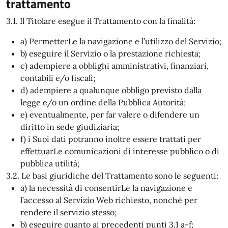
trattamento
3.1. Il Titolare esegue il Trattamento con la finalità:
a) PermetterLe la navigazione e l’utilizzo del Servizio;
b) eseguire il Servizio o la prestazione richiesta;
c) adempiere a obblighi amministrativi, finanziari,
contabili e/o fiscali;
d) adempiere a qualunque obbligo previsto dalla
legge e/o un ordine della Pubblica Autorità;
e) eventualmente, per far valere o difendere un
diritto in sede giudiziaria;
f) i Suoi dati potranno inoltre essere trattati per
effettuarLe comunicazioni di interesse pubblico o di
pubblica utilità;
3.2. Le basi giuridiche del Trattamento sono le seguenti:
a) la necessità di consentirLe la navigazione e
l’accesso al Servizio Web richiesto, nonché per
rendere il servizio stesso;
b) eseguire quanto ai precedenti punti 3.1 a-f;